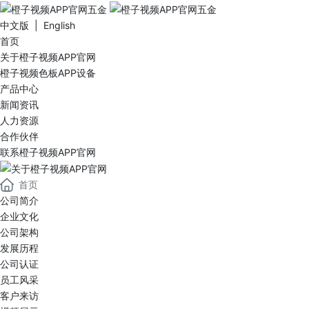
中文版 | English
首页
关于橙子视频APP官网
橙子视频色板APP设备
产品中心
新闻资讯
人力资源
合作伙伴
联系橙子视频APP官网
首页
公司简介
企业文化
公司架构
发展历程
公司认证
员工风采
客户来访