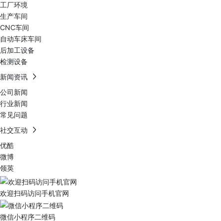
工厂环境
生产车间
CNC车间
自动车床车间
后加工设备
检测设备
新闻资讯
公司新闻
行业新闻
常见问题
社交互动
优酷
微博
领英
欢迎扫码访问手机官网
微信小程序二维码