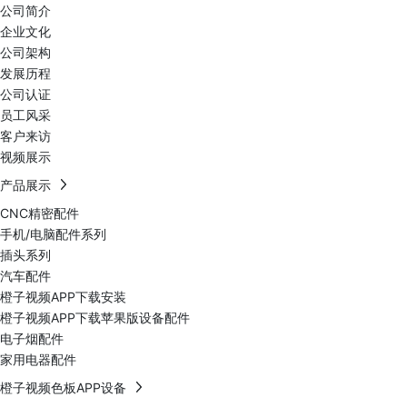
公司简介
企业文化
公司架构
发展历程
公司认证
员工风采
客户来访
视频展示
产品展示
CNC精密配件
手机/电脑配件系列
插头系列
汽车配件
橙子视频APP下载安装
橙子视频APP下载苹果版设备配件
电子烟配件
家用电器配件
橙子视频色板APP设备