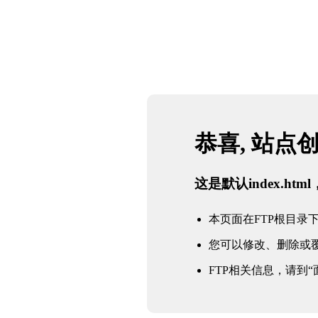
恭喜, 站点
这是默认index.h
本页面在FTP根目录下的in
您可以修改、删除或
FTP相关信息，请到“面